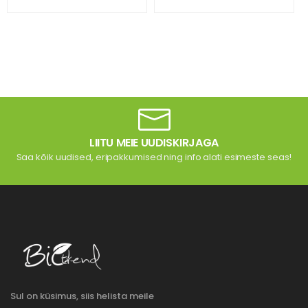
LIITU MEIE UUDISKIRJAGA
Saa kõik uudised, eripakkumised ning info alati esimeste seas!
Sul on küsimus, siis helista meile